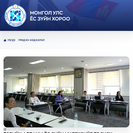
Нүүр
Мэдээ мэдээлэл
07/07/2026