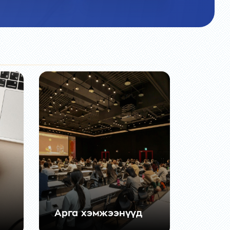
Арга хэмжээнүүд